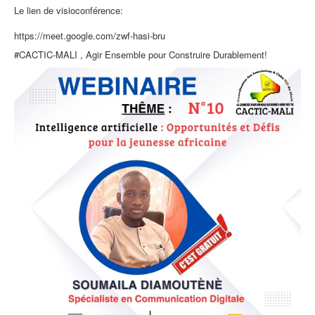
Le lien de visioconférence:
https://meet.google.com/zwf-hasi-bru
#CACTIC-MALI , Agir Ensemble pour Construire Durablement!