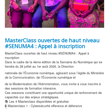
MasterClass ouvertes de haut niveau
#SENUMA4 : Appel à inscription
MasterClass ouvertes de haut niveau #SENUMA4 : Appel à
inscription
Dans le cadre de la 4ème édition de la Semaine du Numérique qui se
tiendra du 28 juillet au 1er août 2026, la Direction
nationale de l’Économie numérique, agissant sous l’égide du Ministère
de la Communication, de l’Économie numérique et
de la Modernisation de l’Administration, vous invite à vous inscrire à
des sessions de formation intensive.
Ces sessions constituent une opportunité unique de renforcement de
capacités sur des enjeux stratégiques.
📚 Les 4 Masterclass disponibles et gratuites
🔒 Masterclass 1 : Cybersécurité offensive et défensive