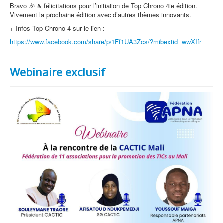
Bravo 🎉 & félicitations pour l’initiation de Top Chrono 4ie édition.
Vivement la prochaine édition avec d’autres thèmes innovants.
+ Infos Top Chrono 4 sur le lien :
https://www.facebook.com/share/p/1Ff1UA3Zcs/?mibextid=wwXIfr
Webinaire exclusif