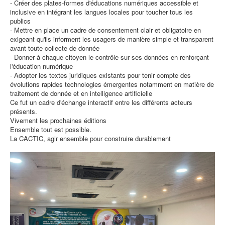
- Créer des plates-formes d'éducations numériques accessible et
inclusive en intégrant les langues locales pour toucher tous les
publics
- Mettre en place un cadre de consentement clair et obligatoire en
exigeant qu'ils informent les usagers de manière simple et transparent
avant toute collecte de donnée
- Donner à chaque citoyen le contrôle sur ses données en renforçant
l'éducation numérique
- Adopter les textes juridiques existants pour tenir compte des
évolutions rapides technologies émergentes notamment en matière de
traitement de donnée et en intelligence artificielle
Ce fut un cadre d'échange interactif entre les différents acteurs
présents.
Vivement les prochaines éditions
Ensemble tout est possible.
La CACTIC, agir ensemble pour construire durablement