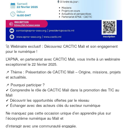
🚀 Webinaire exclusif : Découvrez CACTIC Mali et son engagement
pour le numérique !
L’APNA, en partenariat avec CACTIC Mali, vous invite à un webinaire
exceptionnel le 22 février 2025.
📌 Thème : Présentation de CACTIC Mali – Origine, missions, projets
et actualités.
📌 Pourquoi participer ?
✔ Comprendre le rôle de CACTIC Mali dans la promotion des TIC au
Mali
✔ Découvrir les opportunités offertes par le réseau
✔ Échanger avec des acteurs clés du secteur numérique
Ne manquez pas cette occasion unique d’en apprendre plus sur
l’écosystème numérique au Mali et
d’interagir avec une communauté engagée.