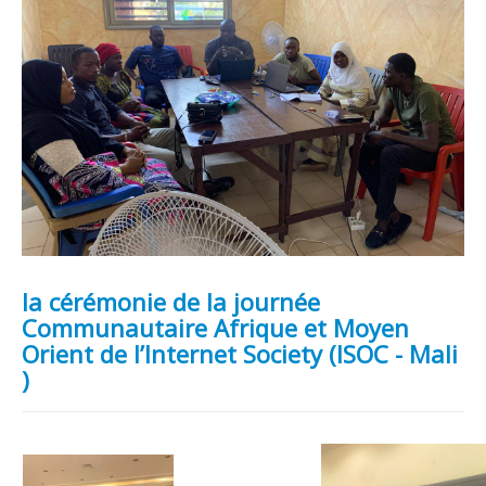
la cérémonie de la journée
Communautaire Afrique et Moyen
Orient de l’Internet Society (ISOC - Mali
)