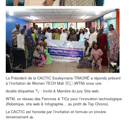
Le Président de la CACTIC Souleymane TRAORÉ a répondu présent
à l’invitation de Women TECH Mali 🇲🇱 (WTM) sous une
double étiquettes 🏷 : Invité & Membre du jury Site web.
WTM, un réseau des Femmes & TICs pour l’innovation technologique
(Robotique, site web & Infographie… au profit de Top Chrono).
La CACTIC est honorée par l’invitation et formule un sincère
remerciement 🙏