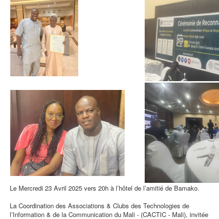
Le Mercredi 23 Avril 2025 vers 20h à l’hôtel de l’amitié de Bamako.
La Coordination des Associations & Clubs des Technologies de
l’Information & de la Communication du Mali - (CACTIC - Mali), invitée