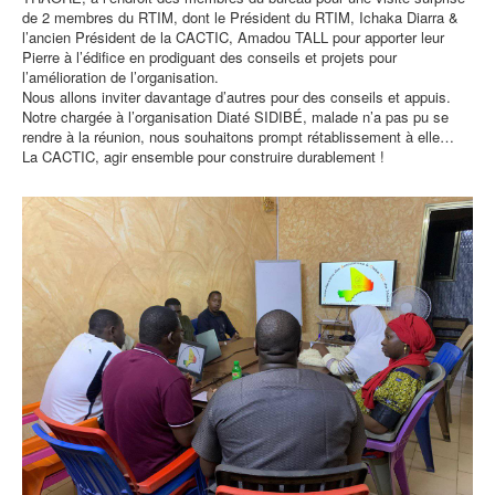
de 2 membres du RTIM, dont le Président du RTIM, Ichaka Diarra &
l’ancien Président de la CACTIC, Amadou TALL pour apporter leur
Pierre à l’édifice en prodiguant des conseils et projets pour
l’amélioration de l’organisation.
Nous allons inviter davantage d’autres pour des conseils et appuis.
Notre chargée à l’organisation Diaté SIDIBÉ, malade n’a pas pu se
rendre à la réunion, nous souhaitons prompt rétablissement à elle…
La CACTIC, agir ensemble pour construire durablement !