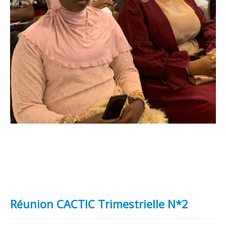
Réunion CACTIC Trimestrielle N*2