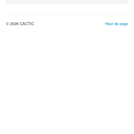
© 2026 CACTIC
Haut de page