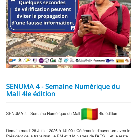
SENUMA 4 - Semaine Numérique du
Mali 4ie édition
SENUMA 4 - Semaine Numérique du Mali
4ie édition :
Demain mardi 28 Juillet 2026 à 14h00 : Cérémonie d’ouverture avec le
Président de la transition, le PM et 3 Ministres de l’AES… et le reste