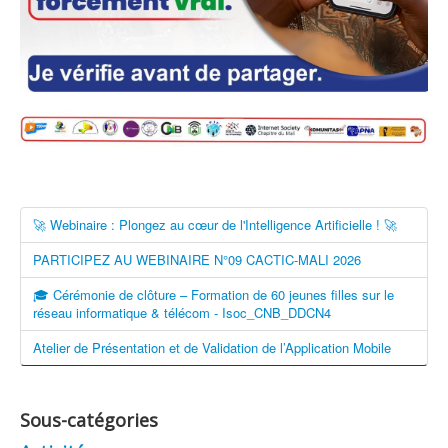
🚀 Webinaire : Plongez au cœur de l'Intelligence Artificielle ! 🚀
PARTICIPEZ AU WEBINAIRE N°09 CACTIC-MALI 2026
🎓 Cérémonie de clôture – Formation de 60 jeunes filles sur le
réseau informatique & télécom - Isoc_CNB_DDCN4
Atelier de Présentation et de Validation de l’Application Mobile
Sous-catégories