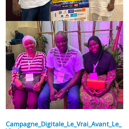
Campagne_Digitale_Le_Vrai_Avant_Le_