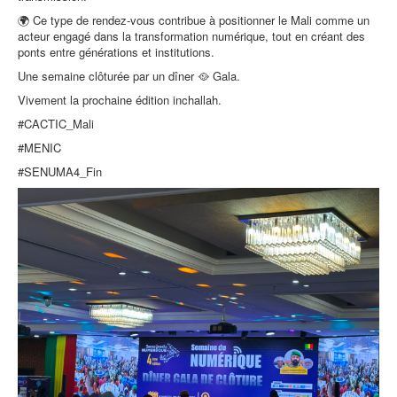
🌍 Ce type de rendez-vous contribue à positionner le Mali comme un
acteur engagé dans la transformation numérique, tout en créant des
ponts entre générations et institutions.
Une semaine clôturée par un dîner 🥘 Gala.
Vivement la prochaine édition inchallah.
#CACTIC_Mali
#MENIC
#SENUMA4_Fin