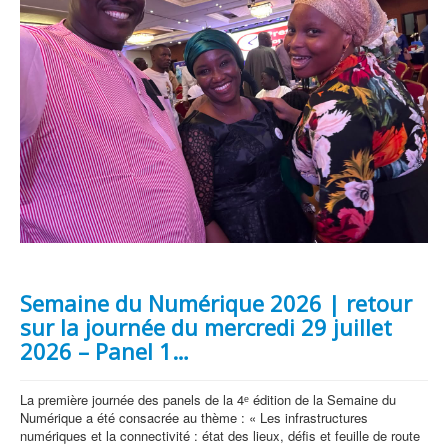
Semaine du Numérique 2026 | retour
sur la journée du mercredi 29 juillet
2026 – Panel 1…
La première journée des panels de la 4ᵉ édition de la Semaine du
Numérique a été consacrée au thème : « Les infrastructures
numériques et la connectivité : état des lieux, défis et feuille de route