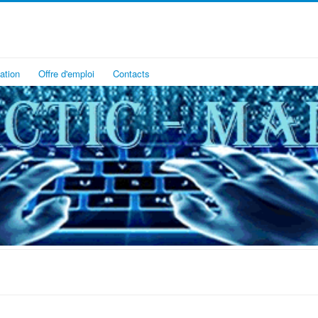
ation
Offre d'emploi
Contacts