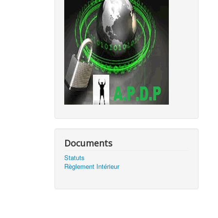
Documents
Statuts
Règlement Intérieur