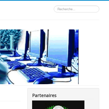
Rechercher
Partenaires